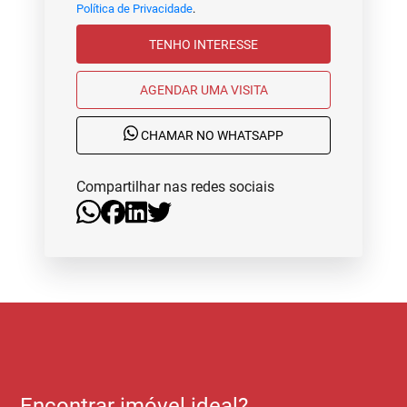
Política de Privacidade
.
TENHO INTERESSE
AGENDAR UMA VISITA
CHAMAR NO WHATSAPP
Compartilhar nas redes sociais
Encontrar imóvel ideal?