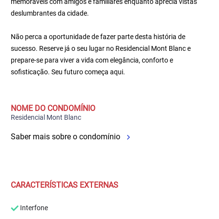
memoráveis com amigos e familiares enquanto aprecia vistas
deslumbrantes da cidade.
Não perca a oportunidade de fazer parte desta história de
sucesso. Reserve já o seu lugar no Residencial Mont Blanc e
prepare-se para viver a vida com elegância, conforto e
sofisticação. Seu futuro começa aqui.
NOME DO CONDOMÍNIO
Residencial Mont Blanc
Saber mais sobre o condomínio
CARACTERÍSTICAS EXTERNAS
Interfone