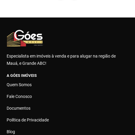
Especialista em imóveis à venda e para alugar na região de
Mauá, e Grande ABC!
A GÓES IMÓVEIS
Quem Somos
Fale Conosco
Documentos
Política de Privacidade
Blog