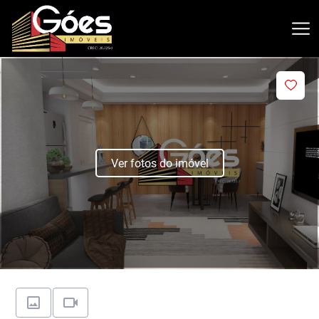
Ver fotos do imóvel