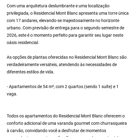
Com uma arquitetura deslumbrante e uma localização
privilegiada, o Residencial Mont Blanc apresenta uma torre única
com 17 andares, elevando-se majestosamente no horizonte
urbano. Com previsão de entrega para o segundo semestre de
2026, este é o momento perfeito para garantir seu lugar neste
oásis residencial.
As opções de plantas oferecidas no Residencial Mont Blanc são
verdadeiramente versáteis, atendendo às necessidades de
diferentes estilos de vida.
- Apartamentos de 54 m², com 2 quartos (sendo 1 suíte) e 1
vaga.
Todos os apartamentos do Residencial Mont Blanc oferecem o
conforto adicional de uma varanda gourmet com churrasqueira
à carvão, convidando você a desfrutar de momentos