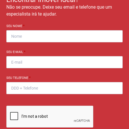
Não se preocupe. Deixe seu email e telefone que um
especialista irá te ajudar.
SEU NOME
*
SEU E-MAIL
*
SEU TELEFONE
*