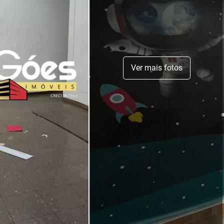
Ver mais fotos