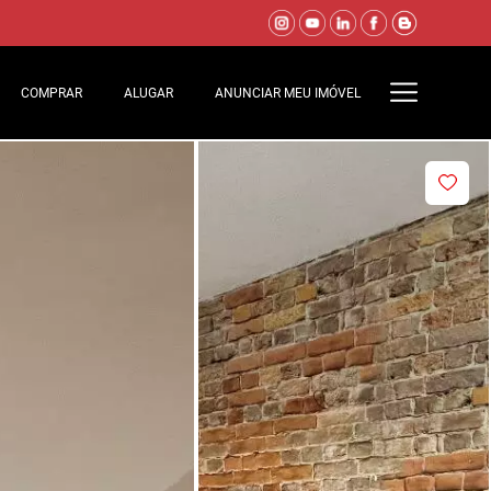
COMPRAR
ALUGAR
ANUNCIAR MEU IMÓVEL