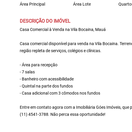
Área Principal
Área Lote
Quarto
DESCRIÇÃO DO IMÓVEL
Casa Comercial à Venda na Vila Bocaina, Mauá
Casa comercial disponível para venda na Vila Bocaina. Terre
região repleta de serviços, colégios e clínicas.
- Área para recepção
- 7 salas
- Banheiro com acessibilidade
- Quintal na parte dos fundos
- Casa adicional com 3 cômodos nos fundos
Entre em contato agora com a Imobiliária Góes Imóveis, que p
(11) 4541-3788. Não perca essa oportunidade!