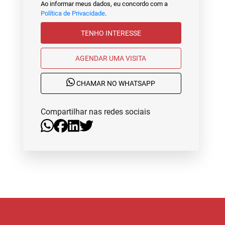
Ao informar meus dados, eu concordo com a
Política de Privacidade
.
TENHO INTERESSE
AGENDAR UMA VISITA
CHAMAR NO WHATSAPP
Compartilhar nas redes sociais