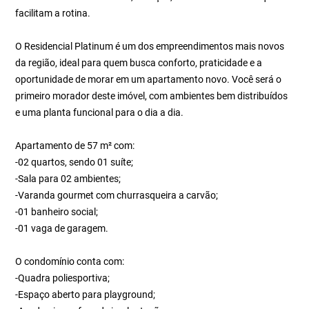
facilitam a rotina.
O Residencial Platinum é um dos empreendimentos mais novos
da região, ideal para quem busca conforto, praticidade e a
oportunidade de morar em um apartamento novo. Você será o
primeiro morador deste imóvel, com ambientes bem distribuídos
e uma planta funcional para o dia a dia.
Apartamento de 57 m² com:
-02 quartos, sendo 01 suíte;
-Sala para 02 ambientes;
-Varanda gourmet com churrasqueira a carvão;
-01 banheiro social;
-01 vaga de garagem.
O condomínio conta com:
-Quadra poliesportiva;
-Espaço aberto para playground;