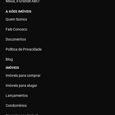
Mauá, e Grande ABC!
A GÓES IMÓVEIS
Quem Somos
Fale Conosco
Documentos
Política de Privacidade
Blog
IMÓVEIS
Imóveis para comprar
Imóveis para alugar
Lançamentos
Condomínios