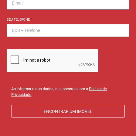
SEU TELEFONE
*
Ao informar meus dados, eu concordo com a
Política de
Privacidade
.
ENCONTRAR UM IMÓVEL