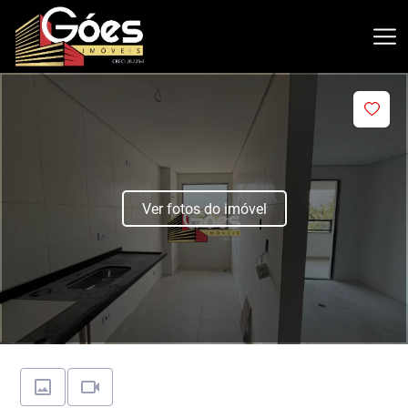
Ver fotos do imóvel