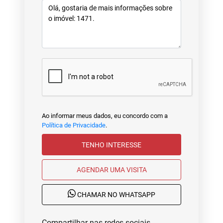
Ao informar meus dados, eu concordo com a
Política de Privacidade
.
TENHO INTERESSE
AGENDAR UMA VISITA
CHAMAR NO WHATSAPP
Compartilhar nas redes sociais