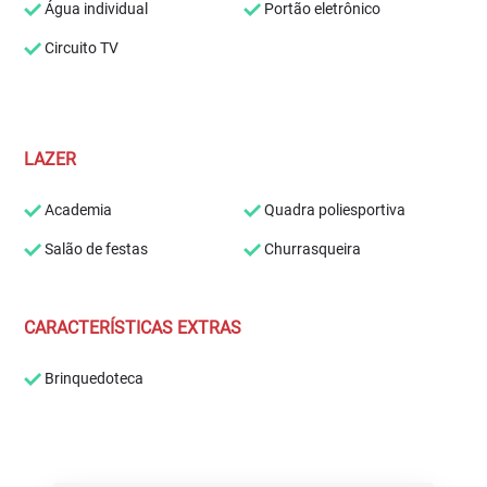
Água individual
Portão eletrônico
Circuito TV
LAZER
Academia
Quadra poliesportiva
Salão de festas
Churrasqueira
CARACTERÍSTICAS EXTRAS
Brinquedoteca