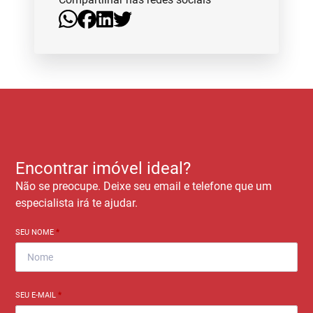
Encontrar imóvel ideal?
Não se preocupe. Deixe seu email e telefone que um
especialista irá te ajudar.
SEU NOME
*
SEU E-MAIL
*