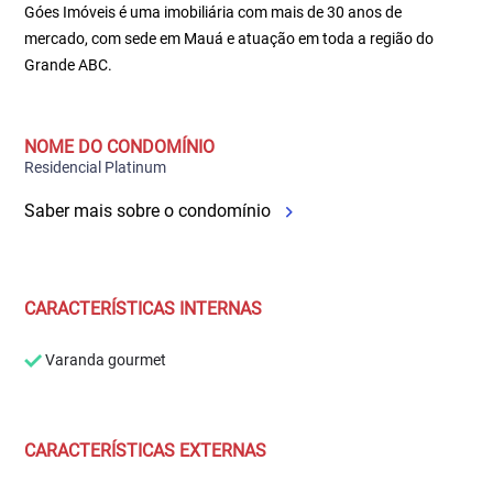
Góes Imóveis é uma imobiliária com mais de 30 anos de
mercado, com sede em Mauá e atuação em toda a região do
Grande ABC.
NOME DO CONDOMÍNIO
Residencial Platinum
Saber mais sobre o condomínio
CARACTERÍSTICAS INTERNAS
Varanda gourmet
CARACTERÍSTICAS EXTERNAS