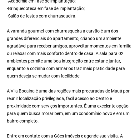
-Academia em fase de implantação;
-Brinquedoteca em fase de implantação;
-Salão de festas com churrasqueira.
A varanda gourmet com churrasqueira a carvão é um dos
grandes diferenciais do apartamento, criando um ambiente
agradável para receber amigos, aproveitar momentos em família
ou relaxar com mais conforto dentro de casa. A sala para 02
ambientes permite uma boa integração entre estar e jantar,
enquanto a cozinha com armários traz mais praticidade para
quem deseja se mudar com facilidade.
A Vila Bocaina é uma das regiões mais procuradas de Mauá por
reunir localização privilegiada, fácil acesso ao Centro e
proximidade com serviços importantes. É uma excelente opção
para quem busca morar bem, em um condomínio novo e em um
bairro completo.
Entre em contato com a Góes Imóveis e agende sua visita. A