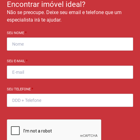
Encontrar imóvel ideal?
Não se preocupe. Deixe seu email e telefone que um
especialista irá te ajudar.
SEU NOME
*
SEU E-MAIL
*
SEU TELEFONE
*