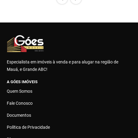
Especialista em imóveis à venda e para alugar na região de
Mauá, e Grande ABC!
A GÓES IMÓVEIS
Quem Somos
Fale Conosco
Documentos
Política de Privacidade