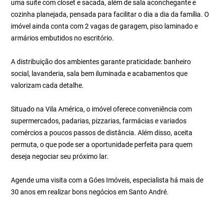
uma suíte com closet e sacada, além de sala aconchegante e
cozinha planejada, pensada para facilitar o dia a dia da família. O
imóvel ainda conta com 2 vagas de garagem, piso laminado e
armários embutidos no escritório.
A distribuição dos ambientes garante praticidade: banheiro
social, lavanderia, sala bem iluminada e acabamentos que
valorizam cada detalhe.
Situado na Vila América, o imóvel oferece conveniência com
supermercados, padarias, pizzarias, farmácias e variados
comércios a poucos passos de distância. Além disso, aceita
permuta, o que pode ser a oportunidade perfeita para quem
deseja negociar seu próximo lar.
Agende uma visita com a Góes Imóveis, especialista há mais de
30 anos em realizar bons negócios em Santo André.