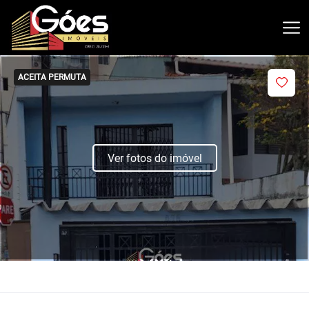
ACEITA PERMUTA
Ver fotos do imóvel