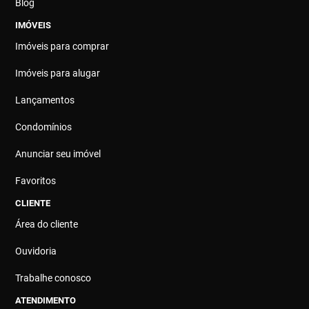
Blog
IMÓVEIS
Imóveis para comprar
Imóveis para alugar
Lançamentos
Condomínios
Anunciar seu imóvel
Favoritos
CLIENTE
Área do cliente
Ouvidoria
Trabalhe conosco
ATENDIMENTO