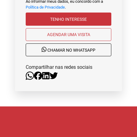
Ao informar meus dados, eu concordo com a
Política de Privacidade
.
TENHO INTERESSE
AGENDAR UMA VISITA
CHAMAR NO WHATSAPP
Compartilhar nas redes sociais