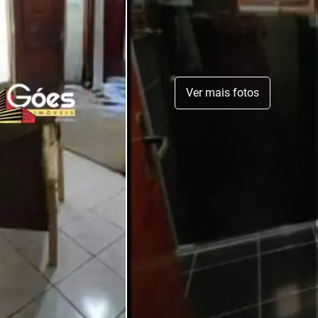
Ver mais fotos