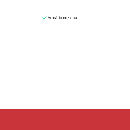
Armário cozinha