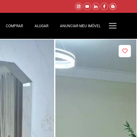
COMPRAR
ALUGAR
ANUNCIAR MEU IMÓVEL