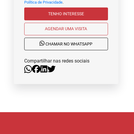
Política de Privacidade
.
TENHO INTERESSE
AGENDAR UMA VISITA
CHAMAR NO WHATSAPP
Compartilhar nas redes sociais