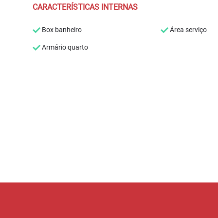
CARACTERÍSTICAS INTERNAS
Box banheiro
Área serviço
Armário quarto