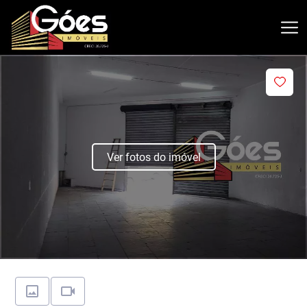
Ver fotos do imóvel