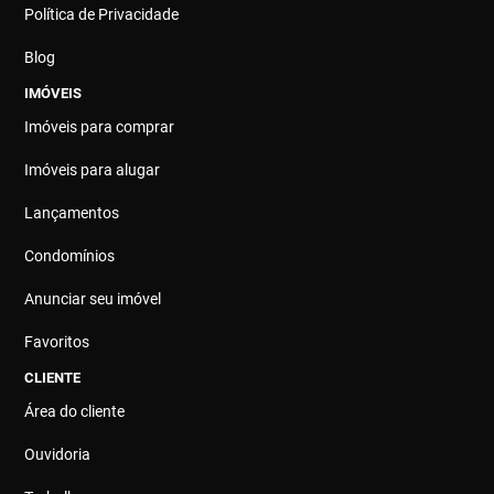
Política de Privacidade
Blog
IMÓVEIS
Imóveis para comprar
Imóveis para alugar
Lançamentos
Condomínios
Anunciar seu imóvel
Favoritos
CLIENTE
Área do cliente
Ouvidoria