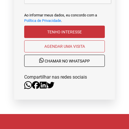
Ao informar meus dados, eu concordo com a
Política de Privacidade
.
TENHO INTERESSE
AGENDAR UMA VISITA
CHAMAR NO WHATSAPP
Compartilhar nas redes sociais