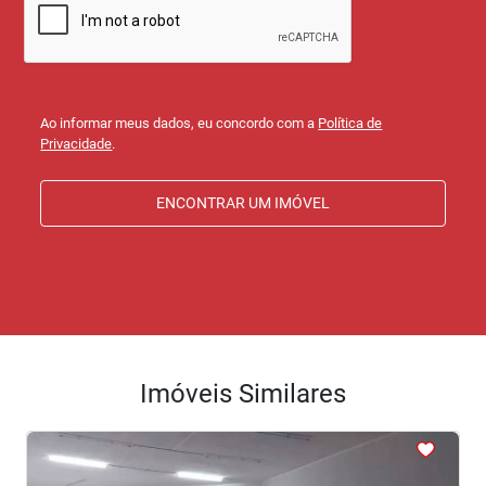
Ao informar meus dados, eu concordo com a
Política de
Privacidade
.
ENCONTRAR UM IMÓVEL
Imóveis Similares
<
<
<