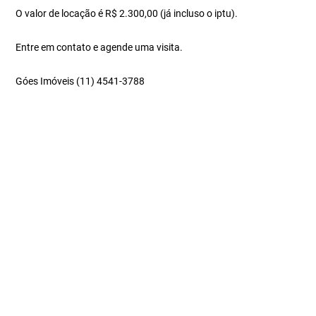
O valor de locação é R$ 2.300,00 (já incluso o iptu).
Entre em contato e agende uma visita.
Góes Imóveis (11) 4541-3788