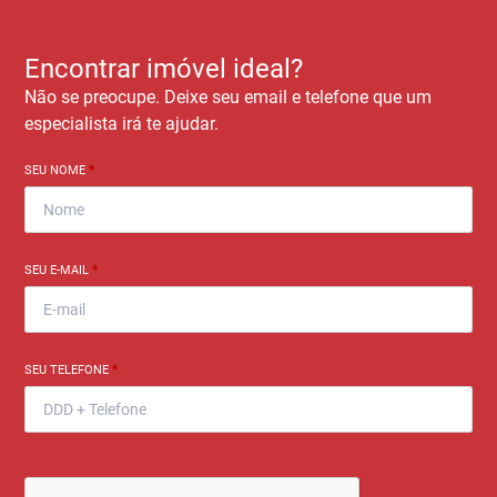
Encontrar imóvel ideal?
Não se preocupe. Deixe seu email e telefone que um
especialista irá te ajudar.
SEU NOME
*
SEU E-MAIL
*
SEU TELEFONE
*