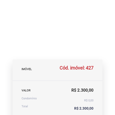
Cód. imóvel: 427
IMÓVEL
R$ 2.300,00
VALOR
Condomínio
R$ 0,00
Total
R$ 2.300,00