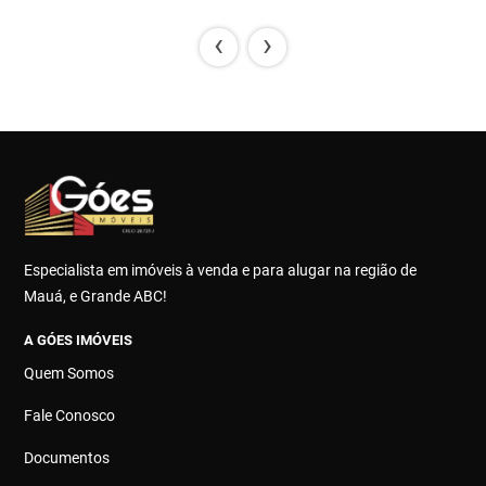
‹
›
Especialista em imóveis à venda e para alugar na região de
Mauá, e Grande ABC!
A GÓES IMÓVEIS
Quem Somos
Fale Conosco
Documentos