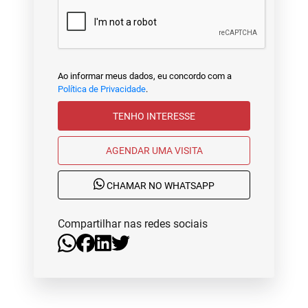
Ao informar meus dados, eu concordo com a
Política de Privacidade
.
TENHO INTERESSE
AGENDAR UMA VISITA
CHAMAR NO WHATSAPP
Compartilhar nas redes sociais