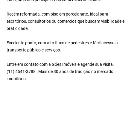
Recém reformada, com piso em porcelanato, ideal para
escritórios, consultórios ou comércios que buscam visibilidade e
praticidade.
Excelente ponto, com alto fluxo de pedestres e fácil acesso a
transporte público e serviços.
Entre em contato com a Góes Imóveis e agende sua visita.
(11) 4541-3788 | Mais de 30 anos de tradição no mercado
imobiliário.