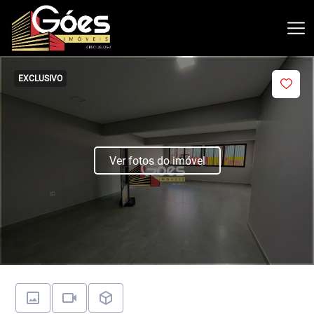
EXCLUSIVO
Ver fotos do imóvel