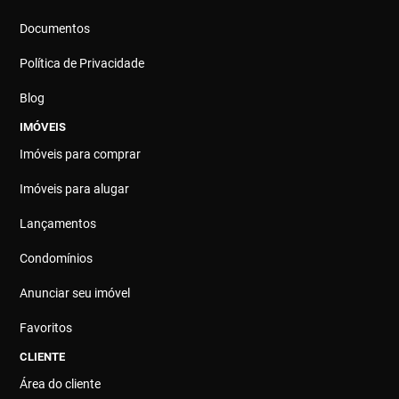
Documentos
Política de Privacidade
Blog
IMÓVEIS
Imóveis para comprar
Imóveis para alugar
Lançamentos
Condomínios
Anunciar seu imóvel
Favoritos
CLIENTE
Área do cliente