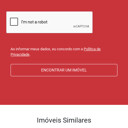
Ao informar meus dados, eu concordo com a
Política de
Privacidade
.
ENCONTRAR UM IMÓVEL
Imóveis Similares