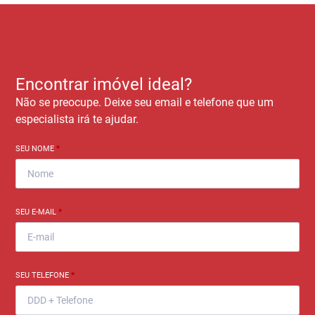
Encontrar imóvel ideal?
Não se preocupe. Deixe seu email e telefone que um
especialista irá te ajudar.
SEU NOME
*
SEU E-MAIL
*
SEU TELEFONE
*