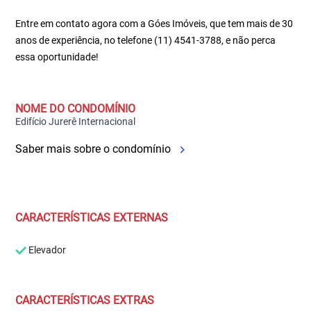
Entre em contato agora com a Góes Imóveis, que tem mais de 30
anos de experiência, no telefone (11) 4541-3788, e não perca
essa oportunidade!
NOME DO CONDOMÍNIO
Edifício Jurerê Internacional
Saber mais sobre o condomínio
CARACTERÍSTICAS EXTERNAS
Elevador
CARACTERÍSTICAS EXTRAS