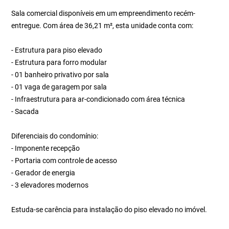
Sala comercial disponíveis em um empreendimento recém-
entregue. Com área de 36,21 m², esta unidade conta com:
- Estrutura para piso elevado
- Estrutura para forro modular
- 01 banheiro privativo por sala
- 01 vaga de garagem por sala
- Infraestrutura para ar-condicionado com área técnica
- Sacada
Diferenciais do condomínio:
- Imponente recepção
- Portaria com controle de acesso
- Gerador de energia
- 3 elevadores modernos
Estuda-se carência para instalação do piso elevado no imóvel.