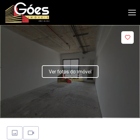
Ver fotos do imóvel