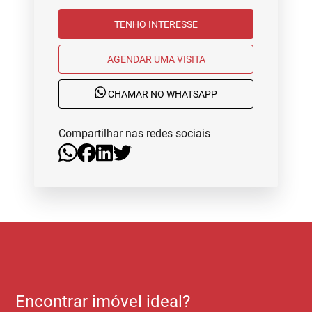
TENHO INTERESSE
AGENDAR UMA VISITA
CHAMAR NO WHATSAPP
Compartilhar nas redes sociais
Encontrar imóvel ideal?