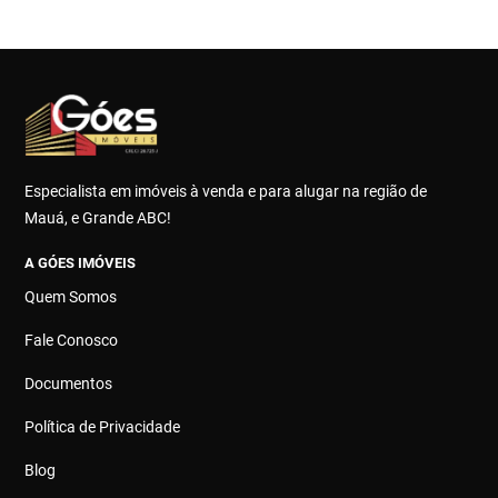
Especialista em imóveis à venda e para alugar na região de
Mauá, e Grande ABC!
A GÓES IMÓVEIS
Quem Somos
Fale Conosco
Documentos
Política de Privacidade
Blog