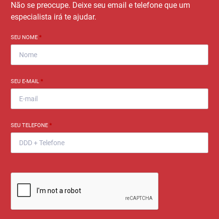
Não se preocupe. Deixe seu email e telefone que um
especialista irá te ajudar.
SEU NOME
*
SEU E-MAIL
*
SEU TELEFONE
*