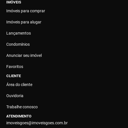
IMÓVEIS
Imóveis para comprar
Imóveis para alugar
Lançamentos
Condomínios
Anunciar seu imóvel
Favoritos
CLIENTE
Área do cliente
Ouvidoria
Trabalhe conosco
ATENDIMENTO
imoveisgoes@imoveisgoes.com.br