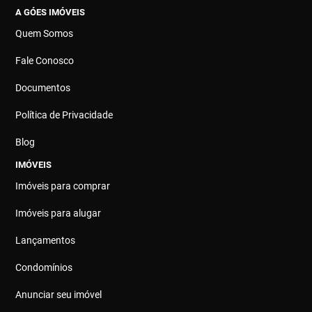
A GÓES IMÓVEIS
Quem Somos
Fale Conosco
Documentos
Política de Privacidade
Blog
IMÓVEIS
Imóveis para comprar
Imóveis para alugar
Lançamentos
Condomínios
Anunciar seu imóvel