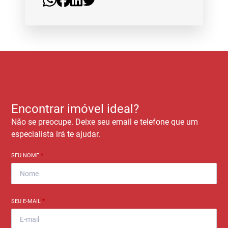
Encontrar imóvel ideal?
Não se preocupe. Deixe seu email e telefone que um
especialista irá te ajudar.
SEU NOME
*
SEU E-MAIL
*