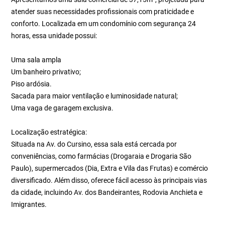
atender suas necessidades profissionais com praticidade e
conforto. Localizada em um condomínio com segurança 24
horas, essa unidade possui:
Uma sala ampla
Um banheiro privativo;
Piso ardósia.
Sacada para maior ventilação e luminosidade natural;
Uma vaga de garagem exclusiva.
Localização estratégica:
Situada na Av. do Cursino, essa sala está cercada por
conveniências, como farmácias (Drogaraia e Drogaria São
Paulo), supermercados (Dia, Extra e Vila das Frutas) e comércio
diversificado. Além disso, oferece fácil acesso às principais vias
da cidade, incluindo Av. dos Bandeirantes, Rodovia Anchieta e
Imigrantes.