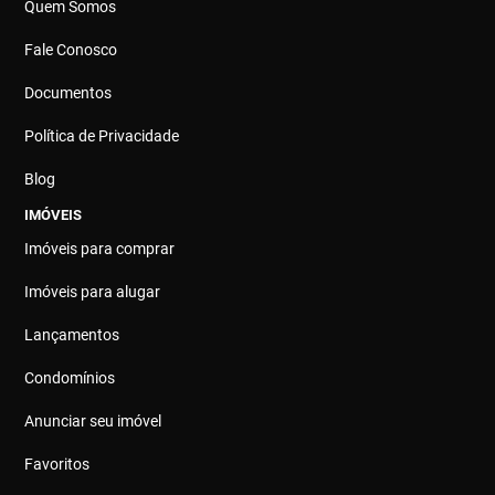
Quem Somos
Fale Conosco
Documentos
Política de Privacidade
Blog
IMÓVEIS
Imóveis para comprar
Imóveis para alugar
Lançamentos
Condomínios
Anunciar seu imóvel
Favoritos