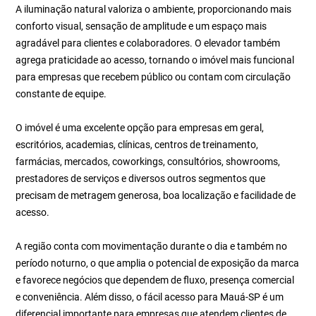
A iluminação natural valoriza o ambiente, proporcionando mais
conforto visual, sensação de amplitude e um espaço mais
agradável para clientes e colaboradores. O elevador também
agrega praticidade ao acesso, tornando o imóvel mais funcional
para empresas que recebem público ou contam com circulação
constante de equipe.
O imóvel é uma excelente opção para empresas em geral,
escritórios, academias, clínicas, centros de treinamento,
farmácias, mercados, coworkings, consultórios, showrooms,
prestadores de serviços e diversos outros segmentos que
precisam de metragem generosa, boa localização e facilidade de
acesso.
A região conta com movimentação durante o dia e também no
período noturno, o que amplia o potencial de exposição da marca
e favorece negócios que dependem de fluxo, presença comercial
e conveniência. Além disso, o fácil acesso para Mauá-SP é um
diferencial importante para empresas que atendem clientes de