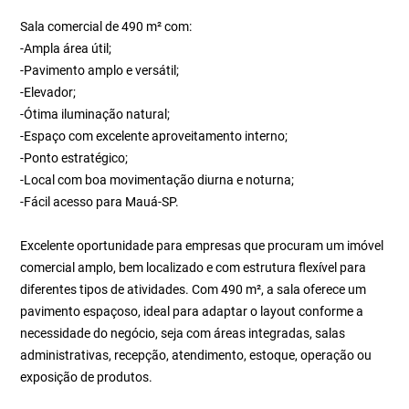
Sala comercial de 490 m² com:
-Ampla área útil;
-Pavimento amplo e versátil;
-Elevador;
-Ótima iluminação natural;
-Espaço com excelente aproveitamento interno;
-Ponto estratégico;
-Local com boa movimentação diurna e noturna;
-Fácil acesso para Mauá-SP.
Excelente oportunidade para empresas que procuram um imóvel
comercial amplo, bem localizado e com estrutura flexível para
diferentes tipos de atividades. Com 490 m², a sala oferece um
pavimento espaçoso, ideal para adaptar o layout conforme a
necessidade do negócio, seja com áreas integradas, salas
administrativas, recepção, atendimento, estoque, operação ou
exposição de produtos.