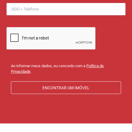
Ao informar meus dados, eu concordo com a
Política de
Privacidade
.
ENCONTRAR UM IMÓVEL