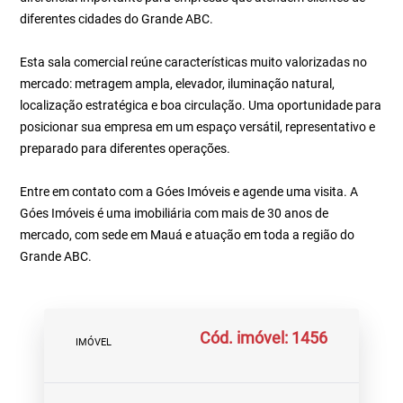
diferentes cidades do Grande ABC.
Esta sala comercial reúne características muito valorizadas no
mercado: metragem ampla, elevador, iluminação natural,
localização estratégica e boa circulação. Uma oportunidade para
posicionar sua empresa em um espaço versátil, representativo e
preparado para diferentes operações.
Entre em contato com a Góes Imóveis e agende uma visita. A
Góes Imóveis é uma imobiliária com mais de 30 anos de
mercado, com sede em Mauá e atuação em toda a região do
Grande ABC.
Cód. imóvel: 1456
IMÓVEL