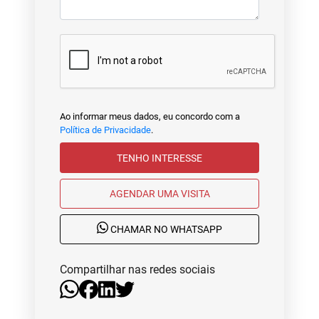
Ao informar meus dados, eu concordo com a
Política de Privacidade
.
TENHO INTERESSE
AGENDAR UMA VISITA
CHAMAR NO WHATSAPP
Compartilhar nas redes sociais