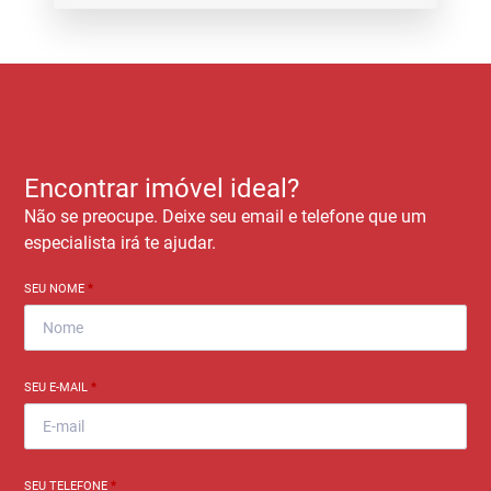
Encontrar imóvel ideal?
Não se preocupe. Deixe seu email e telefone que um
especialista irá te ajudar.
SEU NOME
*
SEU E-MAIL
*
SEU TELEFONE
*