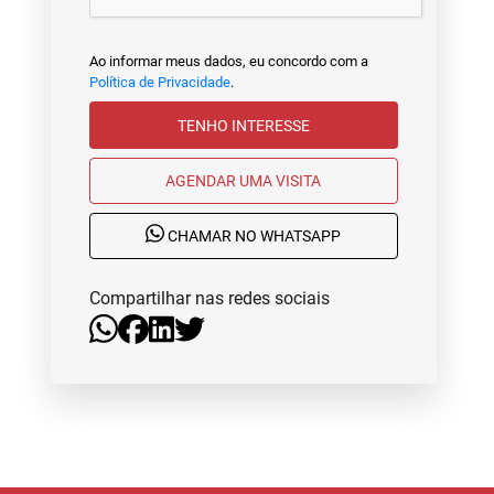
Ao informar meus dados, eu concordo com a
Política de Privacidade
.
TENHO INTERESSE
AGENDAR UMA VISITA
CHAMAR NO WHATSAPP
Compartilhar nas redes sociais