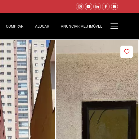
COMPRAR
ALUGAR
ANUNCIAR MEU IMÓVEL