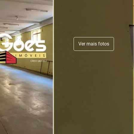
Ver mais fotos