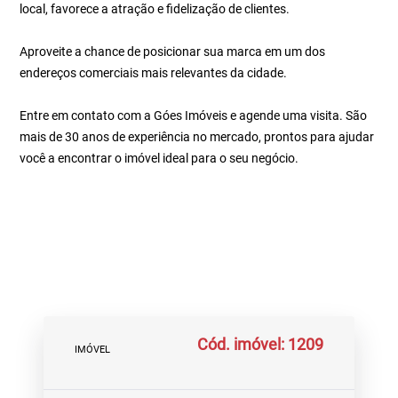
local, favorece a atração e fidelização de clientes.
Aproveite a chance de posicionar sua marca em um dos
endereços comerciais mais relevantes da cidade.
Entre em contato com a Góes Imóveis e agende uma visita. São
mais de 30 anos de experiência no mercado, prontos para ajudar
você a encontrar o imóvel ideal para o seu negócio.
Cód. imóvel: 1209
IMÓVEL