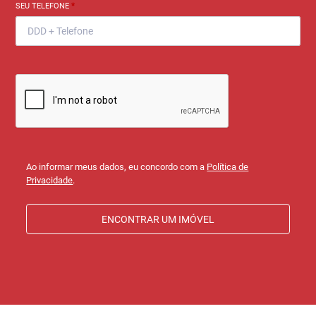
SEU TELEFONE
*
Ao informar meus dados, eu concordo com a
Política de
Privacidade
.
ENCONTRAR UM IMÓVEL