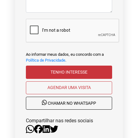
Ao informar meus dados, eu concordo com a
Política de Privacidade
.
TENHO INTERESSE
AGENDAR UMA VISITA
CHAMAR NO WHATSAPP
Compartilhar nas redes sociais