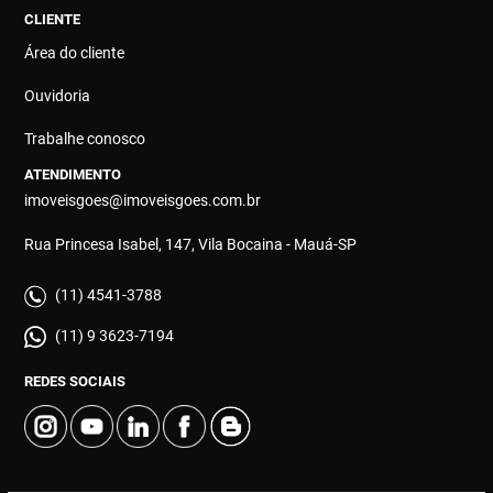
CLIENTE
Área do cliente
Ouvidoria
Trabalhe conosco
ATENDIMENTO
imoveisgoes@imoveisgoes.com.br
Rua Princesa Isabel, 147, Vila Bocaina - Mauá-SP
(11) 4541-3788
(11) 9 3623-7194
REDES SOCIAIS