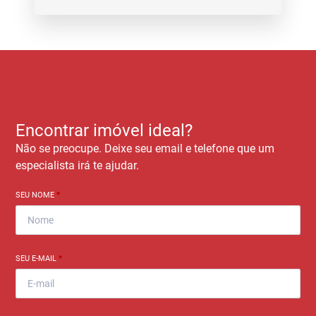
Encontrar imóvel ideal?
Não se preocupe. Deixe seu email e telefone que um
especialista irá te ajudar.
SEU NOME
*
SEU E-MAIL
*