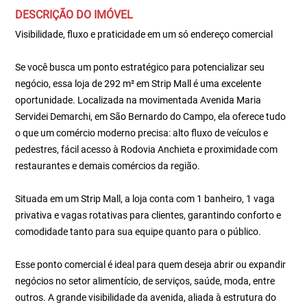
DESCRIÇÃO DO IMÓVEL
Visibilidade, fluxo e praticidade em um só endereço comercial
Se você busca um ponto estratégico para potencializar seu
negócio, essa loja de 292 m² em Strip Mall é uma excelente
oportunidade. Localizada na movimentada Avenida Maria
Servidei Demarchi, em São Bernardo do Campo, ela oferece tudo
o que um comércio moderno precisa: alto fluxo de veículos e
pedestres, fácil acesso à Rodovia Anchieta e proximidade com
restaurantes e demais comércios da região.
Situada em um Strip Mall, a loja conta com 1 banheiro, 1 vaga
privativa e vagas rotativas para clientes, garantindo conforto e
comodidade tanto para sua equipe quanto para o público.
Esse ponto comercial é ideal para quem deseja abrir ou expandir
negócios no setor alimentício, de serviços, saúde, moda, entre
outros. A grande visibilidade da avenida, aliada à estrutura do