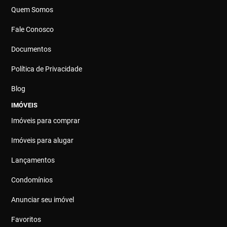
Quem Somos
Fale Conosco
Documentos
Política de Privacidade
Blog
IMÓVEIS
Imóveis para comprar
Imóveis para alugar
Lançamentos
Condomínios
Anunciar seu imóvel
Favoritos