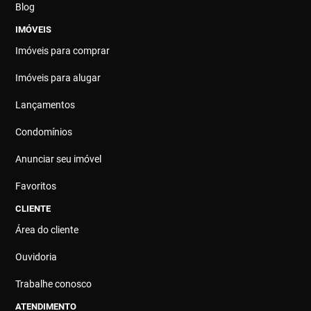
Blog
IMÓVEIS
Imóveis para comprar
Imóveis para alugar
Lançamentos
Condomínios
Anunciar seu imóvel
Favoritos
CLIENTE
Área do cliente
Ouvidoria
Trabalhe conosco
ATENDIMENTO