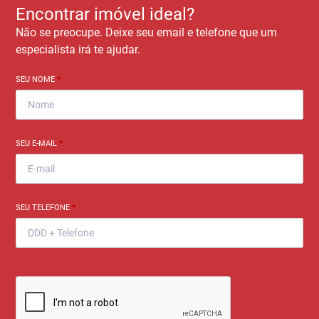
Encontrar imóvel ideal?
Não se preocupe. Deixe seu email e telefone que um
especialista irá te ajudar.
SEU NOME
*
SEU E-MAIL
*
SEU TELEFONE
*