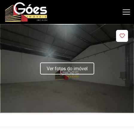
Ver fotos do imóvel