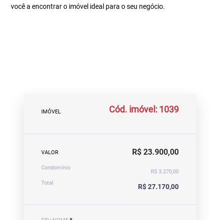
você a encontrar o imóvel ideal para o seu negócio.
Cód. imóvel: 1039
IMÓVEL
R$ 23.900,00
VALOR
Condomínio
R$ 3.270,00
Total
R$ 27.170,00