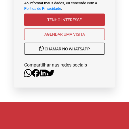
Ao informar meus dados, eu concordo com a
Política de Privacidade
.
TENHO INTERESSE
AGENDAR UMA VISITA
CHAMAR NO WHATSAPP
Compartilhar nas redes sociais