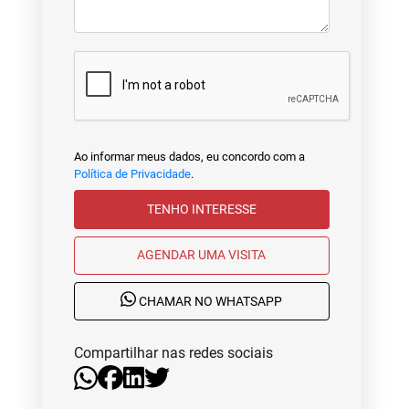
Ao informar meus dados, eu concordo com a
Política de Privacidade
.
TENHO INTERESSE
AGENDAR UMA VISITA
CHAMAR NO WHATSAPP
Compartilhar nas redes sociais