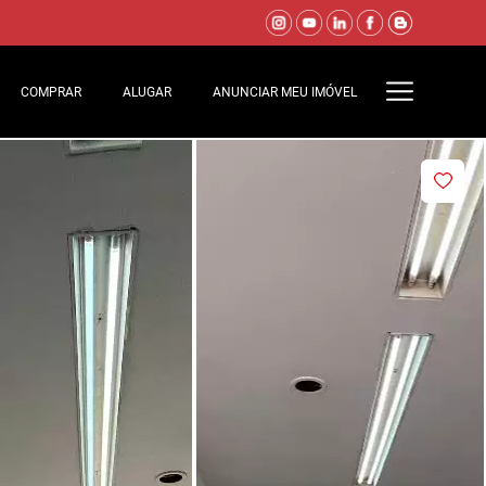
COMPRAR
ALUGAR
ANUNCIAR MEU IMÓVEL