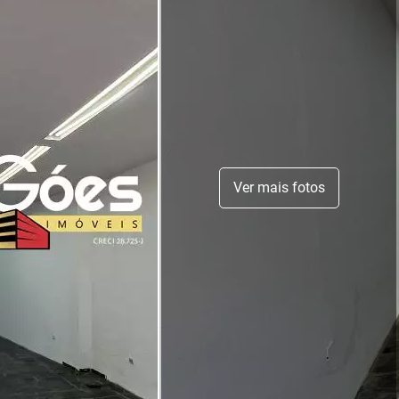
Ver mais fotos