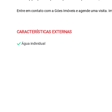
Entre em contato com a Góes Imóveis e agende uma visita. I
CARACTERÍSTICAS EXTERNAS
Água individual