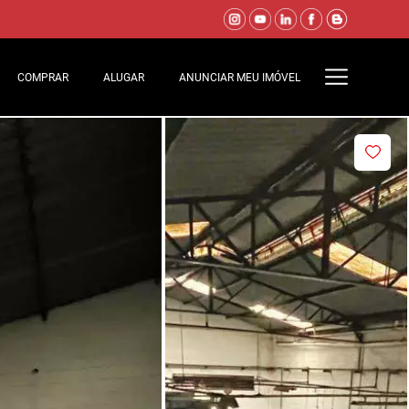
COMPRAR
ALUGAR
ANUNCIAR MEU IMÓVEL