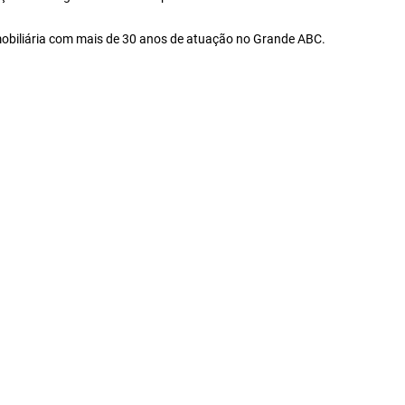
mobiliária com mais de 30 anos de atuação no Grande ABC.