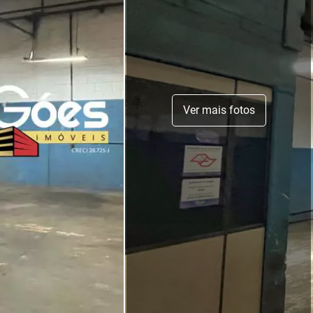
Ver mais fotos