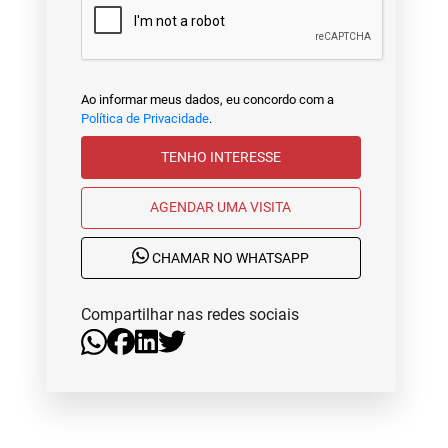
Ao informar meus dados, eu concordo com a
Política de Privacidade
.
TENHO INTERESSE
AGENDAR UMA VISITA
CHAMAR NO WHATSAPP
Compartilhar nas redes sociais