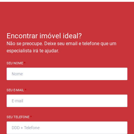
Encontrar imóvel ideal?
Não se preocupe. Deixe seu email e telefone que um
especialista irá te ajudar.
SEU NOME
*
SEU E-MAIL
*
SEU TELEFONE
*