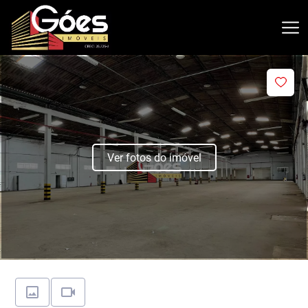
Ver fotos do imóvel