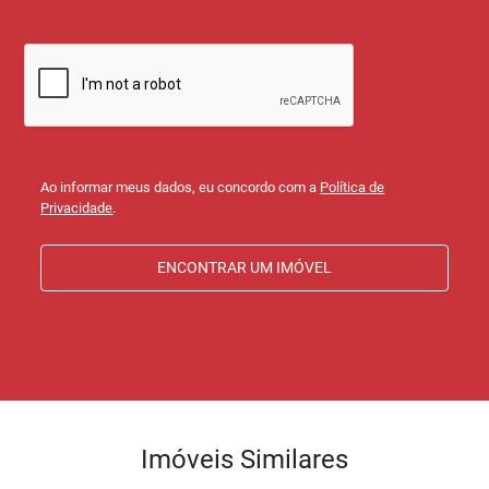
Ao informar meus dados, eu concordo com a
Política de
Privacidade
.
ENCONTRAR UM IMÓVEL
Imóveis Similares