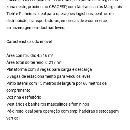
zona oeste, próximo ao CEAGESP, com fácil acesso às Marginais
Tietê e Pinheiros, ideal para operações logísticas, centros de
distribuição, transportadoras, empresas de e-commerce,
armazenagem e indústrias leves.
Características do imóvel:
Área construída: 4.316 m²
Área total do terreno: 6.217 m²
Plataforma com 8 vagas para carga e descarga
5 vagas de estacionamento para veículos leves
Pátio lateral com 15 metros de largura por 60 metros de
comprimento
Cozinha e refeitório
Vestiários e banheiros masculinos e femininos
Pé-direito ideal para operação com empilhadeiras e estocagem
vertical