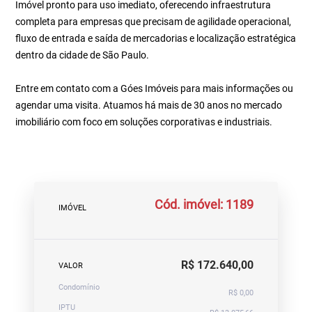
Imóvel pronto para uso imediato, oferecendo infraestrutura
completa para empresas que precisam de agilidade operacional,
fluxo de entrada e saída de mercadorias e localização estratégica
dentro da cidade de São Paulo.
Entre em contato com a Góes Imóveis para mais informações ou
agendar uma visita. Atuamos há mais de 30 anos no mercado
imobiliário com foco em soluções corporativas e industriais.
Cód. imóvel: 1189
IMÓVEL
R$ 172.640,00
VALOR
Condomínio
R$ 0,00
IPTU