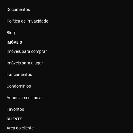
Documentos
Política de Privacidade
Blog
IMÓVEIS
Imóveis para comprar
Imóveis para alugar
Lançamentos
Condomínios
Anunciar seu imóvel
Favoritos
CLIENTE
Área do cliente