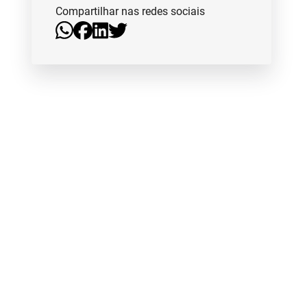
Compartilhar nas redes sociais