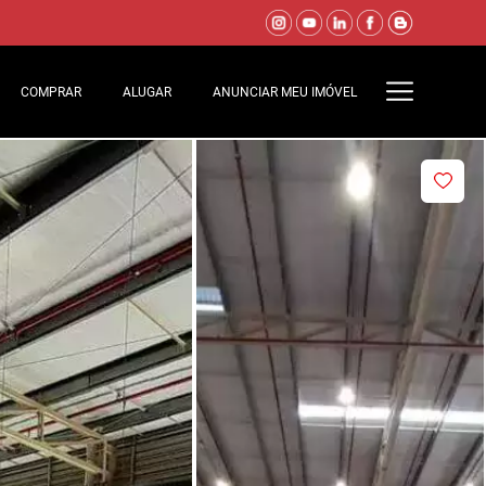
COMPRAR
ALUGAR
ANUNCIAR MEU IMÓVEL