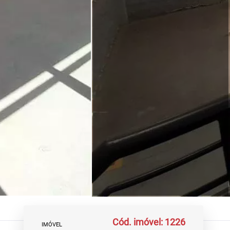
Cód. imóvel: 1226
IMÓVEL