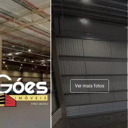
Ver mais fotos