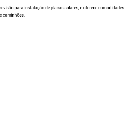
revisão para instalação de placas solares, e oferece comodidades
 e caminhões.