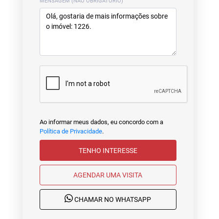
MENSAGEM (NÃO OBRIGATÓRIO)
Ao informar meus dados, eu concordo com a
Política de Privacidade
.
TENHO INTERESSE
AGENDAR UMA VISITA
CHAMAR NO WHATSAPP