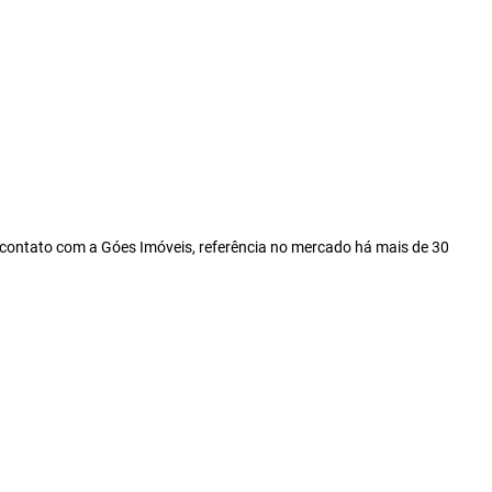
 contato com a Góes Imóveis, referência no mercado há mais de 30