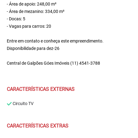
- Área de apoio: 248,00 m²
- Área de mezanino: 334,00 m²
- Docas: 5
- Vagas para carros: 20
Entre em contato e conheça este empreendimento.
Disponibilidade para dez-26
Central de Galpões Góes Imóveis (11) 4541-3788
CARACTERÍSTICAS EXTERNAS
Circuito TV
CARACTERÍSTICAS EXTRAS