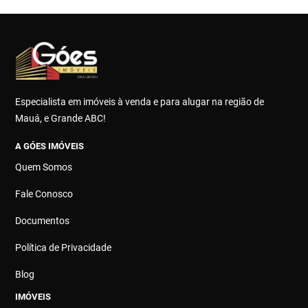
Especialista em imóveis à venda e para alugar na região de
Mauá, e Grande ABC!
A GÓES IMÓVEIS
Quem Somos
Fale Conosco
Documentos
Política de Privacidade
Blog
IMÓVEIS