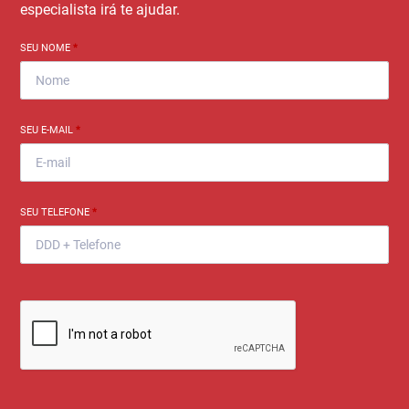
especialista irá te ajudar.
SEU NOME
*
SEU E-MAIL
*
SEU TELEFONE
*