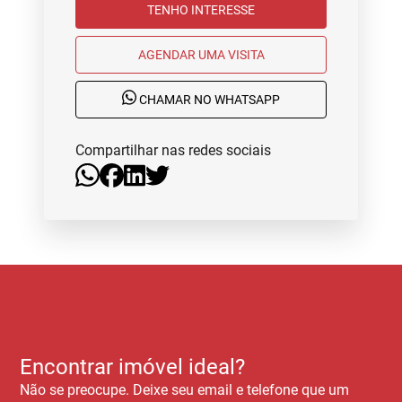
TENHO INTERESSE
AGENDAR UMA VISITA
CHAMAR NO WHATSAPP
Compartilhar nas redes sociais
Encontrar imóvel ideal?
Não se preocupe. Deixe seu email e telefone que um