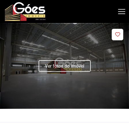
Ver fotos do imóvel