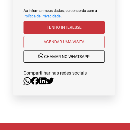
Ao informar meus dados, eu concordo com a
Política de Privacidade
.
TENHO INTERESSE
AGENDAR UMA VISITA
CHAMAR NO WHATSAPP
Compartilhar nas redes sociais