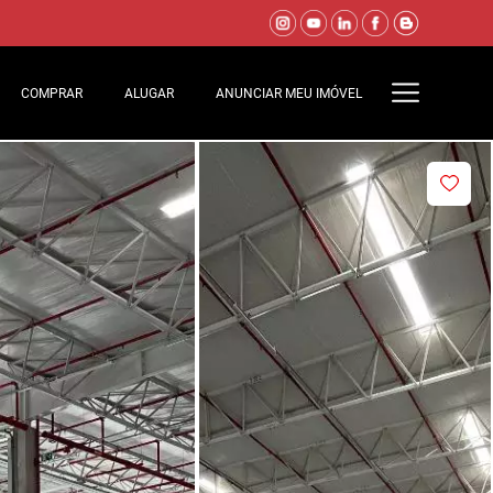
COMPRAR
ALUGAR
ANUNCIAR MEU IMÓVEL