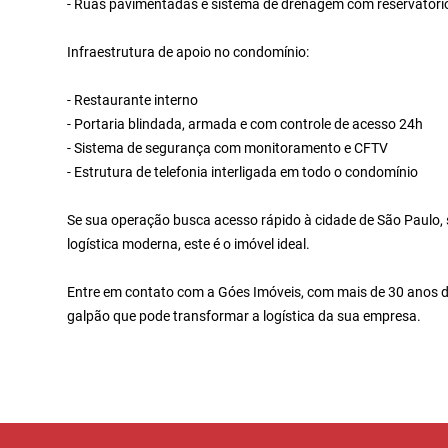
- Ruas pavimentadas e sistema de drenagem com reservatóri
Infraestrutura de apoio no condomínio:
- Restaurante interno
- Portaria blindada, armada e com controle de acesso 24h
- Sistema de segurança com monitoramento e CFTV
- Estrutura de telefonia interligada em todo o condomínio
Se sua operação busca acesso rápido à cidade de São Paulo, s
logística moderna, este é o imóvel ideal.
Entre em contato com a Góes Imóveis, com mais de 30 anos d
galpão que pode transformar a logística da sua empresa.