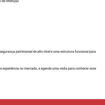
o de retenção
egurança patrimonial de alto nível e uma estrutura funcional para
e experiência no mercado, e agende uma visita para conhecer esse