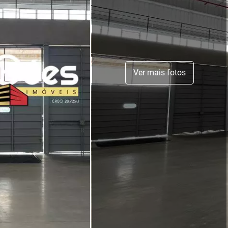
Ver mais fotos