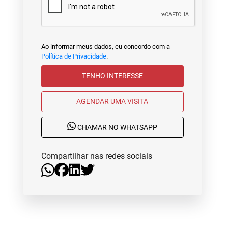
Ao informar meus dados, eu concordo com a
Política de Privacidade
.
TENHO INTERESSE
AGENDAR UMA VISITA
CHAMAR NO WHATSAPP
Compartilhar nas redes sociais