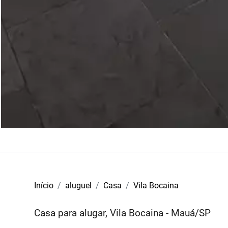
Início
aluguel
Casa
Vila Bocaina
Casa para alugar, Vila Bocaina - Mauá/SP