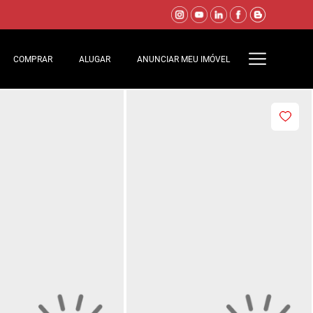
COMPRAR
ALUGAR
ANUNCIAR MEU IMÓVEL