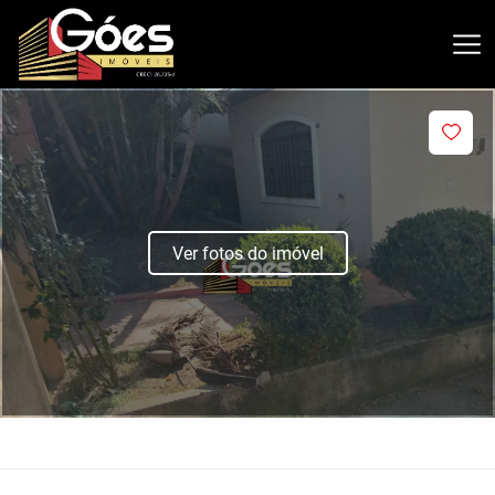
Ver fotos do imóvel