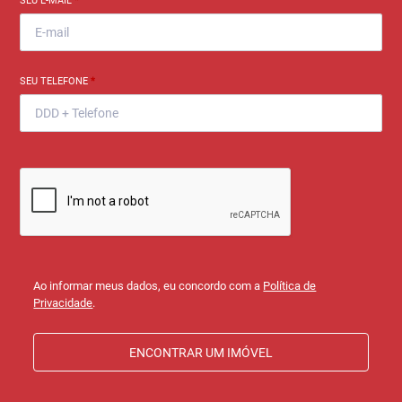
SEU E-MAIL
*
SEU TELEFONE
*
Ao informar meus dados, eu concordo com a
Política de
Privacidade
.
ENCONTRAR UM IMÓVEL