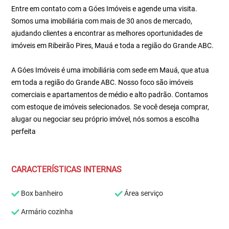
Entre em contato com a Góes Imóveis e agende uma visita.
Somos uma imobiliária com mais de 30 anos de mercado,
ajudando clientes a encontrar as melhores oportunidades de
imóveis em Ribeirão Pires, Mauá e toda a região do Grande ABC.
A Góes Imóveis é uma imobiliária com sede em Mauá, que atua
em toda a região do Grande ABC. Nosso foco são imóveis
comerciais e apartamentos de médio e alto padrão. Contamos
com estoque de imóveis selecionados. Se você deseja comprar,
alugar ou negociar seu próprio imóvel, nós somos a escolha
perfeita
CARACTERÍSTICAS INTERNAS
Box banheiro
Área serviço
Armário cozinha