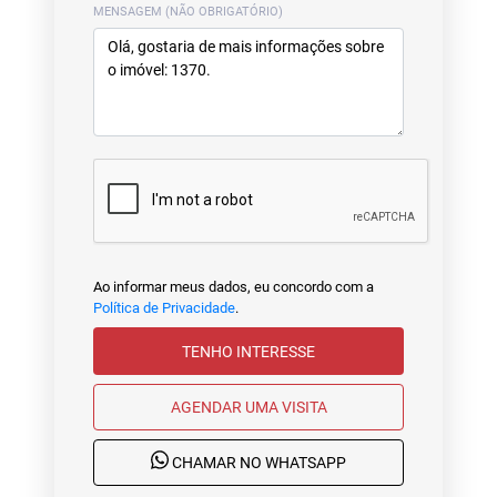
MENSAGEM (NÃO OBRIGATÓRIO)
Ao informar meus dados, eu concordo com a
Política de Privacidade
.
TENHO INTERESSE
AGENDAR UMA VISITA
CHAMAR NO WHATSAPP