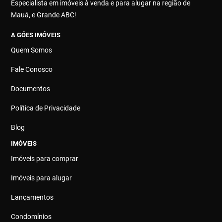
Especialista em imóveis à venda e para alugar na região de
Mauá, e Grande ABC!
A GÓES IMÓVEIS
Quem Somos
Fale Conosco
Documentos
Política de Privacidade
Blog
IMÓVEIS
Imóveis para comprar
Imóveis para alugar
Lançamentos
Condomínios