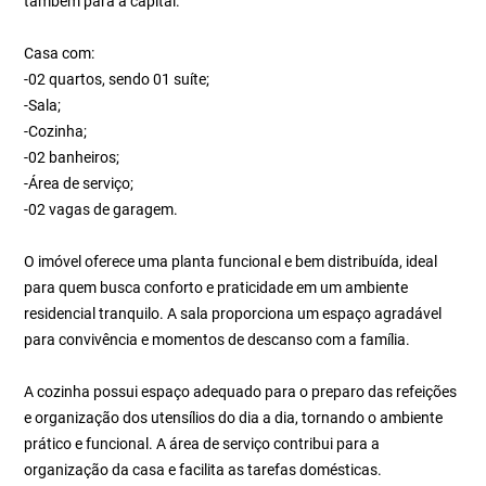
também para a capital.
Casa com:
-02 quartos, sendo 01 suíte;
-Sala;
-Cozinha;
-02 banheiros;
-Área de serviço;
-02 vagas de garagem.
O imóvel oferece uma planta funcional e bem distribuída, ideal
para quem busca conforto e praticidade em um ambiente
residencial tranquilo. A sala proporciona um espaço agradável
para convivência e momentos de descanso com a família.
A cozinha possui espaço adequado para o preparo das refeições
e organização dos utensílios do dia a dia, tornando o ambiente
prático e funcional. A área de serviço contribui para a
organização da casa e facilita as tarefas domésticas.