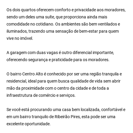
Os dois quartos oferecem conforto e privacidade aos moradores,
sendo um deles uma suíte, que proporciona ainda mais
comodidade no cotidiano. Os ambientes são bem ventilados e
iluminados, trazendo uma sensação de bem-estar para quem
vive no imóvel.
A garagem com duas vagas é outro diferencial importante,
oferecendo segurança e praticidade para os moradores.
O bairro Centro Alto é conhecido por ser uma região tranquila e
residencial, ideal para quem busca qualidade de vida sem abrir
mão da proximidade com o centro da cidade e de toda a
infraestrutura de comércio e serviços.
Se você está procurando uma casa bem localizada, confortável e
em um bairro tranquilo de Ribeirão Pires, esta pode ser uma
excelente oportunidade.