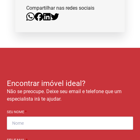
Compartilhar nas redes sociais
Encontrar imóvel ideal?
Não se preocupe. Deixe seu email e telefone que um
especialista irá te ajudar.
SEU NOME
*