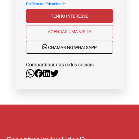
Política de Privacidade
.
TENHO INTERESSE
AGENDAR UMA VISITA
CHAMAR NO WHATSAPP
Compartilhar nas redes sociais