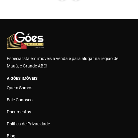
Especialista em imóveis à venda e para alugar na região de
Mauá, e Grande ABC!
A GÓES IMÓVEIS
Quem Somos
Fale Conosco
Documentos
Política de Privacidade
Blog