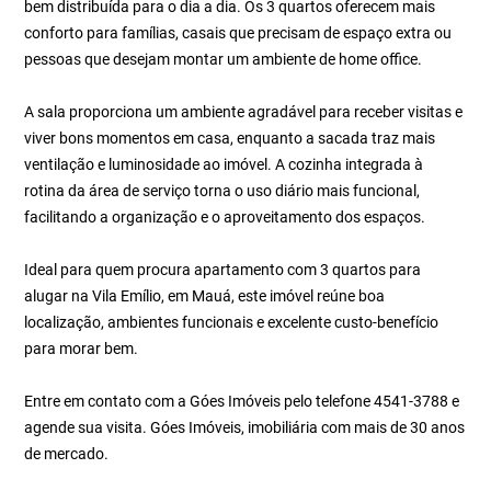
bem distribuída para o dia a dia. Os 3 quartos oferecem mais
conforto para famílias, casais que precisam de espaço extra ou
pessoas que desejam montar um ambiente de home office.
A sala proporciona um ambiente agradável para receber visitas e
viver bons momentos em casa, enquanto a sacada traz mais
ventilação e luminosidade ao imóvel. A cozinha integrada à
rotina da área de serviço torna o uso diário mais funcional,
facilitando a organização e o aproveitamento dos espaços.
Ideal para quem procura apartamento com 3 quartos para
alugar na Vila Emílio, em Mauá, este imóvel reúne boa
localização, ambientes funcionais e excelente custo-benefício
para morar bem.
Entre em contato com a Góes Imóveis pelo telefone 4541-3788 e
agende sua visita. Góes Imóveis, imobiliária com mais de 30 anos
de mercado.