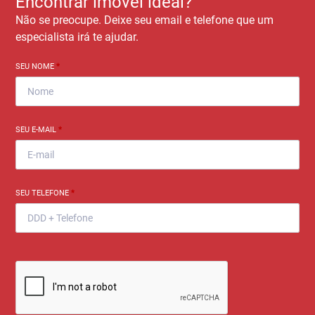
Encontrar imóvel ideal?
Não se preocupe. Deixe seu email e telefone que um
especialista irá te ajudar.
SEU NOME
*
SEU E-MAIL
*
SEU TELEFONE
*