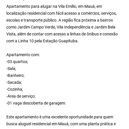
Apartamento para alugar na Vila Emílio, em Mauá, em
localização residencial com fácil acesso a comércios, serviços,
escolas e transporte público. A região fica próxima a bairros
como Jardim Campo Verde, Vila Independência e Jardim Bela
Vista, além de contar com acesso a linhas de ônibus e conexão
com a Linha 10 pela Estação Guapituba.
Apartamento com:
-03 quartos;
-Sala;
-Banheiro;
-Sacada;
-Cozinha;
-Área de serviço;
-01 vaga descoberta de garagem.
Este apartamento é uma excelente oportunidade para quem
busca aluguel residencial em Mauá, com uma planta prática e