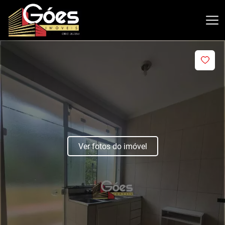
Ver fotos do imóvel