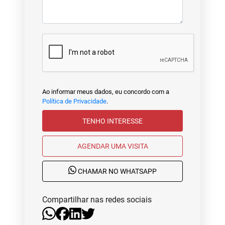
Ao informar meus dados, eu concordo com a
Política de Privacidade
.
TENHO INTERESSE
AGENDAR UMA VISITA
CHAMAR NO WHATSAPP
Compartilhar nas redes sociais