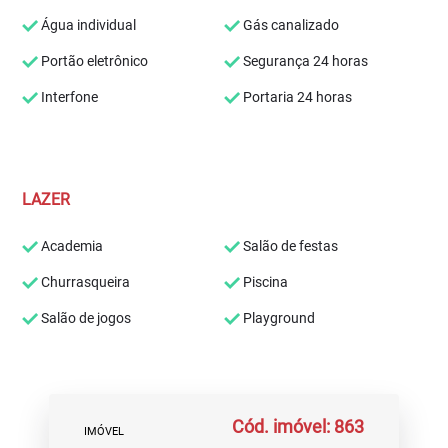
Água individual
Gás canalizado
Portão eletrônico
Segurança 24 horas
Interfone
Portaria 24 horas
LAZER
Academia
Salão de festas
Churrasqueira
Piscina
Salão de jogos
Playground
Cód. imóvel: 863
IMÓVEL