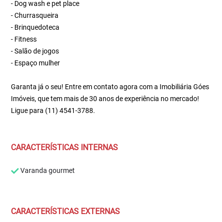
- Dog wash e pet place
- Churrasqueira
- Brinquedoteca
- Fitness
- Salão de jogos
- Espaço mulher
Garanta já o seu! Entre em contato agora com a Imobiliária Góes
Imóveis, que tem mais de 30 anos de experiência no mercado!
Ligue para (11) 4541-3788.
CARACTERÍSTICAS INTERNAS
Varanda gourmet
CARACTERÍSTICAS EXTERNAS