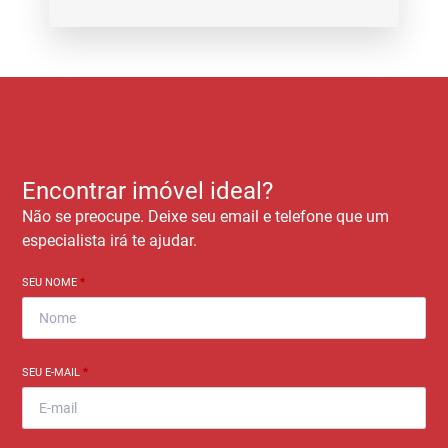
Encontrar imóvel ideal?
Não se preocupe. Deixe seu email e telefone que um
especialista irá te ajudar.
SEU NOME
*
SEU E-MAIL
*