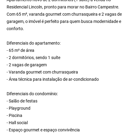
Residencial Lincoln, pronto para morar no Bairro Campestre.
Com 65 m², varanda gourmet com churrasqueira e 2 vagas de
garagem, o imóvel é perfeito para quem busca modernidade e
conforto.
Diferenciais do apartamento:
- 65 m² de área
- 2 dormitórios, sendo 1 suíte
- 2 vagas de garagem
- Varanda gourmet com churrasqueira
- Área técnica para instalação de ar-condicionado
Diferenciais do condomínio:
- Salão de festas
- Playground
- Piscina
- Hall social
- Espaço gourmet e espaço convivência