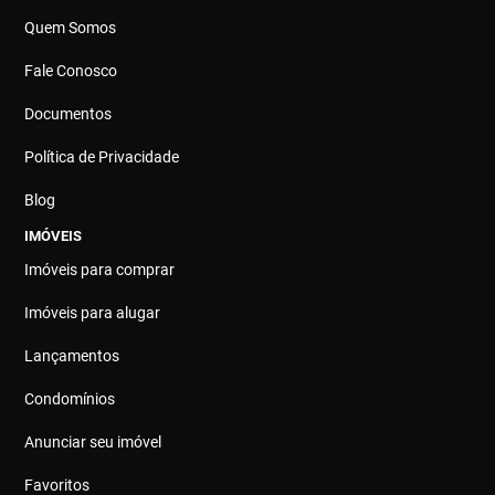
Quem Somos
Fale Conosco
Documentos
Política de Privacidade
Blog
IMÓVEIS
Imóveis para comprar
Imóveis para alugar
Lançamentos
Condomínios
Anunciar seu imóvel
Favoritos