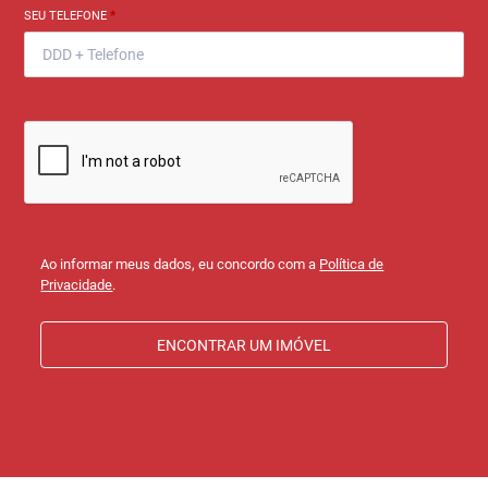
SEU TELEFONE
*
Ao informar meus dados, eu concordo com a
Política de
Privacidade
.
ENCONTRAR UM IMÓVEL