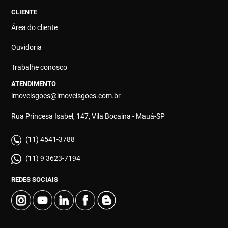
CLIENTE
Área do cliente
Ouvidoria
Trabalhe conosco
ATENDIMENTO
imoveisgoes@imoveisgoes.com.br
Rua Princesa Isabel, 147, Vila Bocaina - Mauá-SP
(11) 4541-3788
(11) 9 3623-7194
REDES SOCIAIS