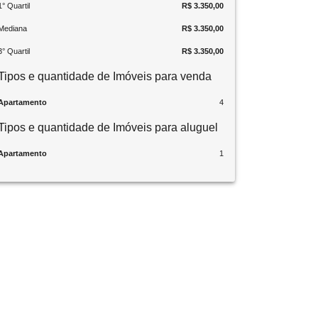
1° Quartil
R$ 3.350,00
Mediana
R$ 3.350,00
3° Quartil
R$ 3.350,00
Tipos e quantidade de Imóveis para venda
Apartamento
4
Tipos e quantidade de Imóveis para aluguel
Apartamento
1