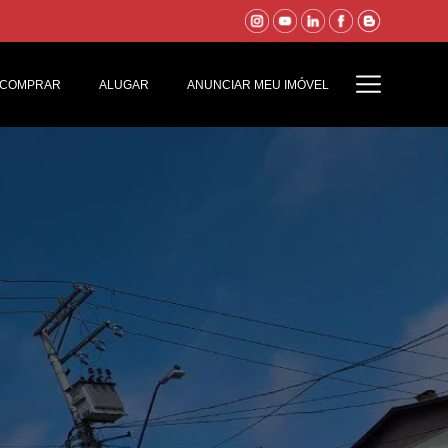
COMPRAR
ALUGAR
ANUNCIAR MEU IMÓVEL