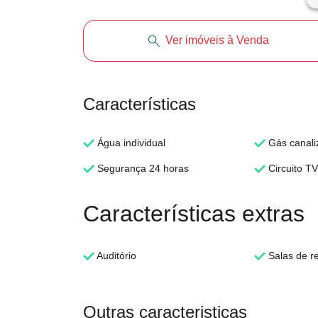
Ver imóveis à Venda
Características
Água individual
Gás canali
Segurança 24 horas
Circuito TV
Características extras
Auditório
Salas de r
Outras caracteristicas