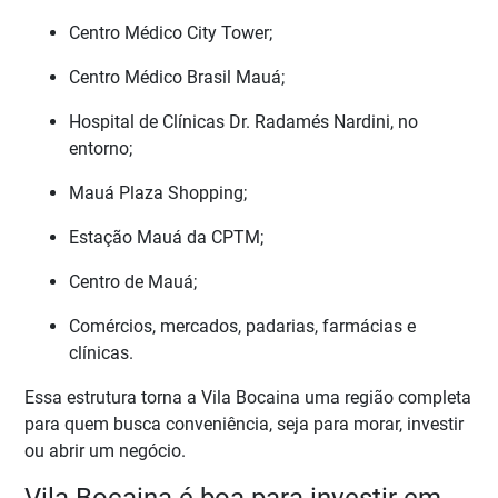
Centro Médico City Tower;
Centro Médico Brasil Mauá;
Hospital de Clínicas Dr. Radamés Nardini, no
entorno;
Mauá Plaza Shopping;
Estação Mauá da CPTM;
Centro de Mauá;
Comércios, mercados, padarias, farmácias e
clínicas.
Essa estrutura torna a Vila Bocaina uma região completa
para quem busca conveniência, seja para morar, investir
ou abrir um negócio.