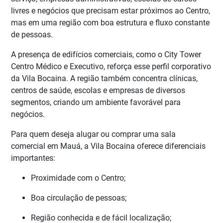
livres e negócios que precisam estar próximos ao Centro,
mas em uma região com boa estrutura e fluxo constante
de pessoas.
A presença de edifícios comerciais, como o City Tower
Centro Médico e Executivo, reforça esse perfil corporativo
da Vila Bocaina. A região também concentra clínicas,
centros de saúde, escolas e empresas de diversos
segmentos, criando um ambiente favorável para
negócios.
Para quem deseja alugar ou comprar uma sala
comercial em Mauá, a Vila Bocaina oferece diferenciais
importantes:
Proximidade com o Centro;
Boa circulação de pessoas;
Região conhecida e de fácil localização;