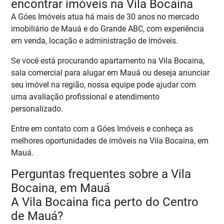
encontrar imóveis na Vila Bocaina
A Góes Imóveis atua há mais de 30 anos no mercado
imobiliário de Mauá e do Grande ABC, com experiência
em venda, locação e administração de imóveis.
Se você está procurando apartamento na Vila Bocaina,
sala comercial para alugar em Mauá ou deseja anunciar
seu imóvel na região, nossa equipe pode ajudar com
uma avaliação profissional e atendimento
personalizado.
Entre em contato com a Góes Imóveis e conheça as
melhores oportunidades de imóveis na Vila Bocaina, em
Mauá.
Perguntas frequentes sobre a Vila
Bocaina, em Mauá
A Vila Bocaina fica perto do Centro
de Mauá?