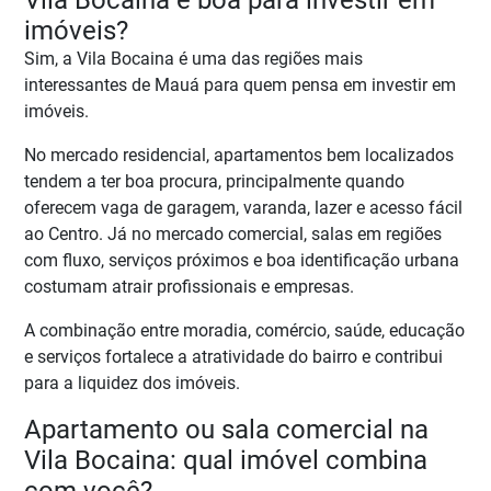
Vila Bocaina é boa para investir em
imóveis?
Sim, a Vila Bocaina é uma das regiões mais
interessantes de Mauá para quem pensa em investir em
imóveis.
No mercado residencial, apartamentos bem localizados
tendem a ter boa procura, principalmente quando
oferecem vaga de garagem, varanda, lazer e acesso fácil
ao Centro. Já no mercado comercial, salas em regiões
com fluxo, serviços próximos e boa identificação urbana
costumam atrair profissionais e empresas.
A combinação entre moradia, comércio, saúde, educação
e serviços fortalece a atratividade do bairro e contribui
para a liquidez dos imóveis.
Apartamento ou sala comercial na
Vila Bocaina: qual imóvel combina