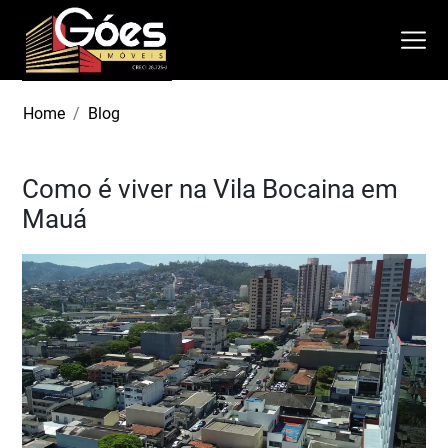
Home
Blog
Como é viver na Vila Bocaina em
Mauá