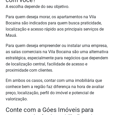
com você?
A escolha depende do seu objetivo.
Para quem deseja morar, os apartamentos na Vila
Bocaina são indicados para quem busca praticidade,
localização e acesso rápido aos principais serviços de
Mauá.
Para quem deseja empreender ou instalar uma empresa,
as salas comerciais na Vila Bocaina são uma alternativa
estratégica, especialmente para negócios que dependem
de localização central, facilidade de acesso e
proximidade com clientes.
Em ambos os casos, contar com uma imobiliária que
conhece bem a região faz diferença na hora de avaliar
preço, localização, perfil do imóvel e potencial de
valorização.
Conte com a Góes Imóveis para