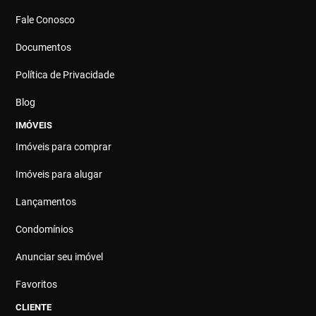
Fale Conosco
Documentos
Política de Privacidade
Blog
IMÓVEIS
Imóveis para comprar
Imóveis para alugar
Lançamentos
Condomínios
Anunciar seu imóvel
Favoritos
CLIENTE