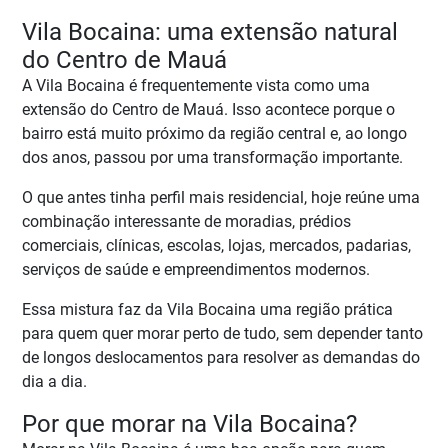
Vila Bocaina: uma extensão natural
do Centro de Mauá
A Vila Bocaina é frequentemente vista como uma
extensão do Centro de Mauá. Isso acontece porque o
bairro está muito próximo da região central e, ao longo
dos anos, passou por uma transformação importante.
O que antes tinha perfil mais residencial, hoje reúne uma
combinação interessante de moradias, prédios
comerciais, clínicas, escolas, lojas, mercados, padarias,
serviços de saúde e empreendimentos modernos.
Essa mistura faz da Vila Bocaina uma região prática
para quem quer morar perto de tudo, sem depender tanto
de longos deslocamentos para resolver as demandas do
dia a dia.
Por que morar na Vila Bocaina?