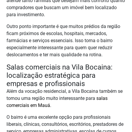
atende tanto famílias que desejam mais conforto quanto
compradores que buscam um imóvel bem localizado
para investimento.
Outro ponto importante é que muitos prédios da região
ficam próximos de escolas, hospitais, mercados,
farmácias e serviços essenciais. Isso torna o bairro
especialmente interessante para quem quer reduzir
deslocamentos e ter mais qualidade na rotina.
Salas comerciais na Vila Bocaina:
localização estratégica para
empresas e profissionais
Além da vocação residencial, a Vila Bocaina também se
tornou uma região muito interessante para
salas
comerciais em Mauá.
O bairro é uma excelente opção para profissionais
liberais, clínicas, consultórios, escritórios, prestadores de
serviço, empresas administrativas, escolas de cursos