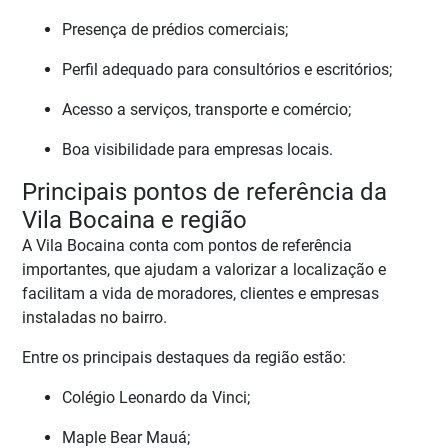
Presença de prédios comerciais;
Perfil adequado para consultórios e escritórios;
Acesso a serviços, transporte e comércio;
Boa visibilidade para empresas locais.
Principais pontos de referência da
Vila Bocaina e região
A Vila Bocaina conta com pontos de referência
importantes, que ajudam a valorizar a localização e
facilitam a vida de moradores, clientes e empresas
instaladas no bairro.
Entre os principais destaques da região estão:
Colégio Leonardo da Vinci;
Maple Bear Mauá;