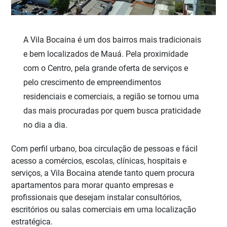
A Vila Bocaina é um dos bairros mais tradicionais
e bem localizados de Mauá. Pela proximidade
com o Centro, pela grande oferta de serviços e
pelo crescimento de empreendimentos
residenciais e comerciais, a região se tornou uma
das mais procuradas por quem busca praticidade
no dia a dia.
Com perfil urbano, boa circulação de pessoas e fácil
acesso a comércios, escolas, clínicas, hospitais e
serviços, a Vila Bocaina atende tanto quem procura
apartamentos para morar quanto empresas e
profissionais que desejam instalar consultórios,
escritórios ou salas comerciais em uma localização
estratégica.