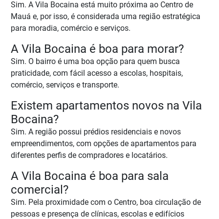
Sim. A Vila Bocaina está muito próxima ao Centro de
Mauá e, por isso, é considerada uma região estratégica
para moradia, comércio e serviços.
A Vila Bocaina é boa para morar?
Sim. O bairro é uma boa opção para quem busca
praticidade, com fácil acesso a escolas, hospitais,
comércio, serviços e transporte.
Existem apartamentos novos na Vila
Bocaina?
Sim. A região possui prédios residenciais e novos
empreendimentos, com opções de apartamentos para
diferentes perfis de compradores e locatários.
A Vila Bocaina é boa para sala
comercial?
Sim. Pela proximidade com o Centro, boa circulação de
pessoas e presença de clínicas, escolas e edifícios