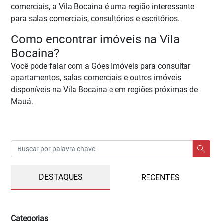
comerciais, a Vila Bocaina é uma região interessante
para salas comerciais, consultórios e escritórios.
Como encontrar imóveis na Vila
Bocaina?
Você pode falar com a Góes Imóveis para consultar
apartamentos, salas comerciais e outros imóveis
disponíveis na Vila Bocaina e em regiões próximas de
Mauá.
DESTAQUES
RECENTES
Categorias