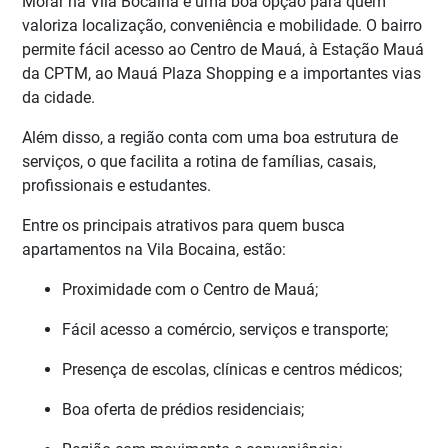
Morar na Vila Bocaina é uma boa opção para quem
valoriza localização, conveniência e mobilidade. O bairro
permite fácil acesso ao Centro de Mauá, à Estação Mauá
da CPTM, ao Mauá Plaza Shopping e a importantes vias
da cidade.
Além disso, a região conta com uma boa estrutura de
serviços, o que facilita a rotina de famílias, casais,
profissionais e estudantes.
Entre os principais atrativos para quem busca
apartamentos na Vila Bocaina, estão:
Proximidade com o Centro de Mauá;
Fácil acesso a comércio, serviços e transporte;
Presença de escolas, clínicas e centros médicos;
Boa oferta de prédios residenciais;