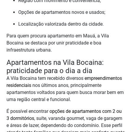
Região com movimento e conveniência;
Opções de apartamentos novos e usados;
Localização valorizada dentro da cidade.
Para quem procura apartamento em Mauá, a Vila
Bocaina se destaca por unir praticidade e boa
infraestrutura urbana.
Apartamentos na Vila Bocaina:
praticidade para o dia a dia
A Vila Bocaina tem recebido diversos
empreendimentos
residenciais
nos últimos anos, principalmente
apartamentos voltados para quem busca morar bem em
uma região central e funcional.
É possível encontrar
opções de apartamentos com 2 ou
3 dormitórios
, suíte, varanda gourmet, vaga de garagem
e áreas de lazer, dependendo do condomínio. Esse perfil