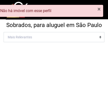
×
Não há imóvel com esse perfil
Sobrados, para aluguel em São Paulo